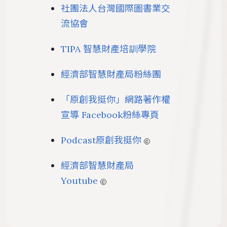
社團法人台灣國際圖書業交
流協會
TIPA 智慧財產培訓學院
經濟部智慧財產局粉絲團
「原創我挺你」網路著作權
宣導 Facebook粉絲專頁
Podcast原創我挺你
經濟部智慧財產局
Youtube