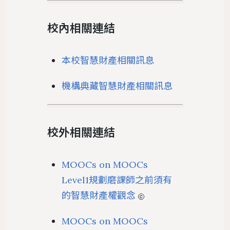
校內相關連結
本校智慧財產相關訊息
機構典藏智慧財產相關訊息
校外相關連結
MOOCs on MOOCs
Level1規劃磨課師之前須有
的智慧財產權觀念
MOOCs on MOOCs