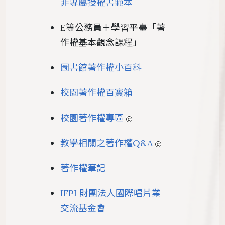
非專屬授權書範本
E等公務員＋學習平臺「著
作權基本觀念課程」
圖書館著作權小百科
校園著作權百寶箱
校園著作權專區
教學相關之著作權Q&A
著作權筆記
IFPI 財團法人國際唱片業
交流基金會