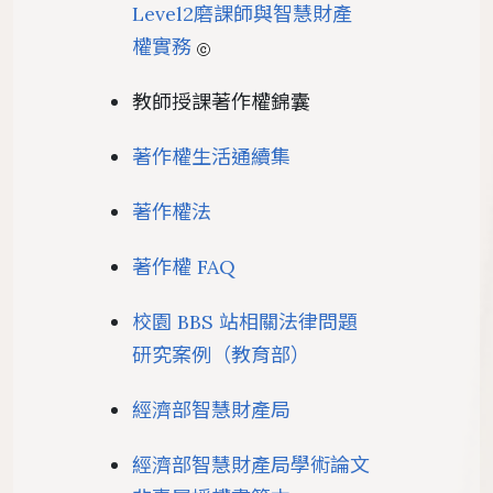
Level2磨課師與智慧財產
權實務
教師授課著作權錦囊
著作權生活通續集
著作權法
著作權 FAQ
校園 BBS 站相關法律問題
研究案例（教育部）
經濟部智慧財產局
經濟部智慧財產局學術論文