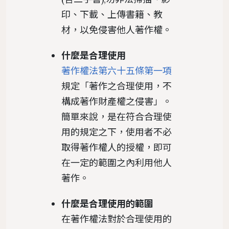
印、下載、上傳書籍、教
材，以免侵害他人著作權。
什麼是合理使用
著作權法第六十五條第一項
規定「著作之合理使用，不
構成著作財產權之侵害」。
簡單來說，是在符合合理使
用的規定之下，使用者不必
取得著作權人的授權，即可
在一定的範圍之內利用他人
著作。
什麼是合理使用的範圍
在著作權法對於合理使用的