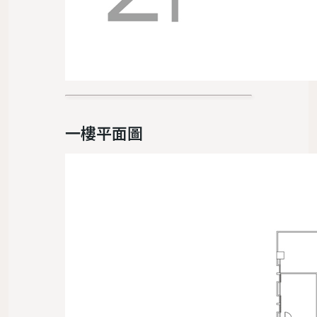
一樓平面圖