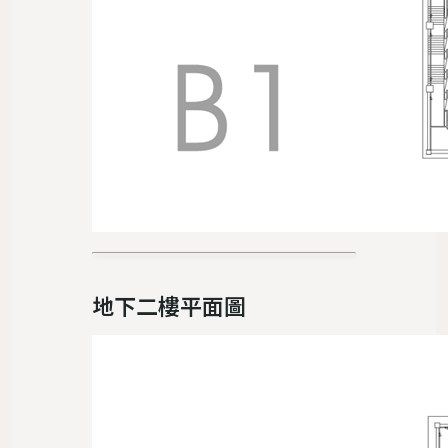
地下二樓平面圖