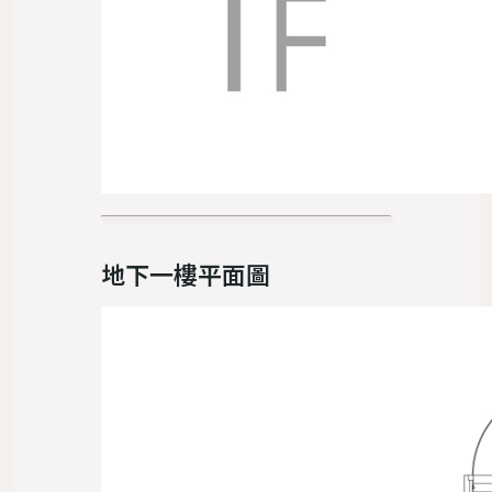
地下一樓平面圖