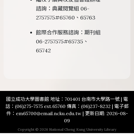
諮詢：典藏閱覽組 06-
2757575#65760、65763
館際合作服務諮詢：期刊組
06-2757575#65735、
65742
國立成功大學圖書館 地址：701401 台南市大學路一號 | 電
話：(06)275-7575 ext.65760 傳真：(06)237-8232 | 電子郵
件：em65700@email.ncku.edu.tw | 更新日期: 2026-08-
09
Copyright © 2026 National Cheng Kung University Library