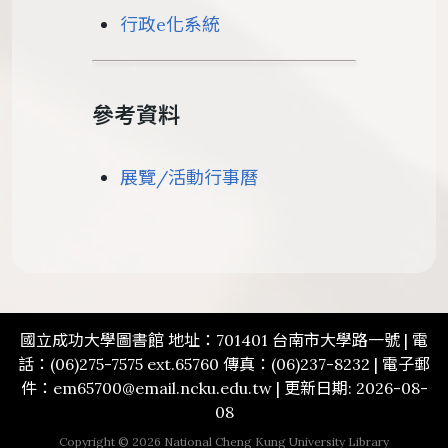
行政e化系統
參考資料
展覽/活動行事曆
國立成功大學圖書館 地址：701401 台南市大學路一號 | 電
話：(06)275-7575 ext.65760 傳真：(06)237-8232 | 電子郵
件：em65700@email.ncku.edu.tw | 更新日期: 2026-08-
08
Copyright © 2026 National Cheng Kung University Library