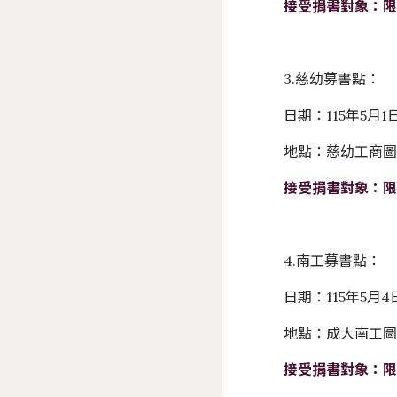
接受捐書對象：
3.慈幼募書點：
日期：115年5月
地點：慈幼工商
接受捐書對象：
4.南工募書點：
日期：115年5月
地點：成大南工
接受捐書對象：