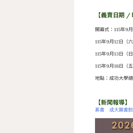
【義賣日期 /
開幕式：115年9月
115年9月12日（六）
115年9月13日（日
115年9月18日（五）
地點：成功大學
【新聞報導】
募書 成大圖書