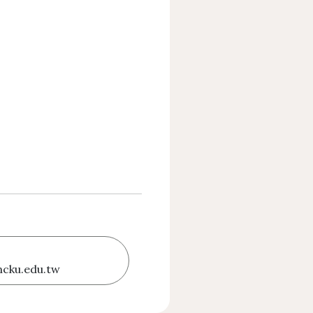
cku.edu.tw