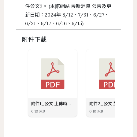
件公文2。 (本館網站 最新消息 公告及更
新日期：2024年 8/12、7/31、6/27、
6/21、6/17、6/16、6/15)
附件下載
附件1_公文 上傳時程.pdf
附件2_公文 鼓勵公開.pdf
0.10 MB
0.10 MB