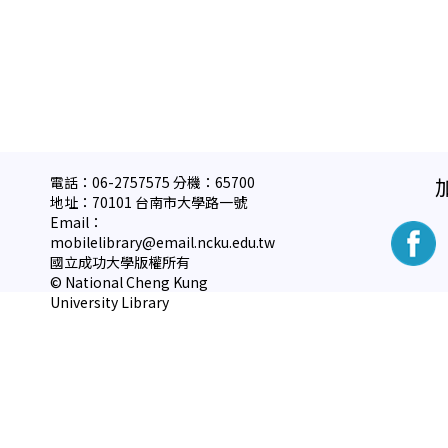
電話：06-2757575 分機：65700
地址：70101 台南市大學路一號
Email：
mobilelibrary@email.ncku.edu.tw
國立成功大學版權所有
© National Cheng Kung
University Library