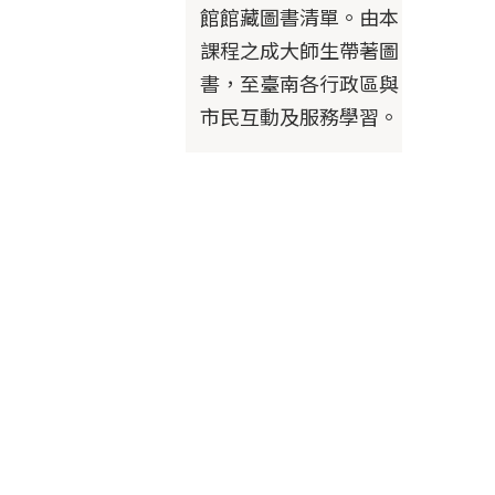
館館藏圖書清單。由本
課程之成大師生帶著圖
書，至臺南各行政區與
市民互動及服務學習。