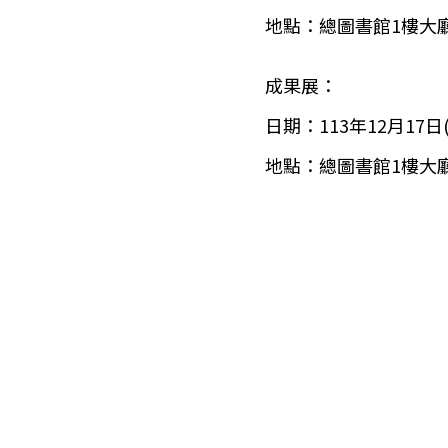
地點：總圖書館1樓大
成果展：
日期：113年12月17日
地點：總圖書館1樓大