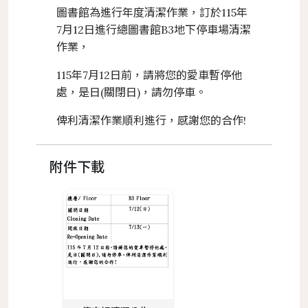
圖書館為進行年度清潔作業，訂於115年
7月12日進行總圖書館B3地下停車場清潔
作業，
115年7月12日前，請將您的愛車暫停他
處，是日(關閉日)，請勿停車。
俾利清潔作業順利進行，感謝您的合作!
附件下載