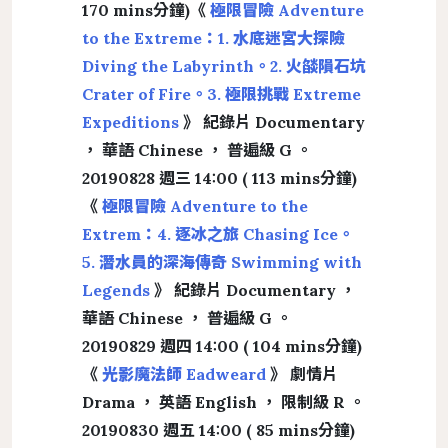
170 mins分鐘)《
極限冒險 Adventure
to the Extreme：1. 水底迷宮大探險
Diving the Labyrinth。2. 火燄隕石坑
Crater of Fire。3. 極限挑戰 Extreme
Expeditions
》 紀錄片 Documentary
， 華語 Chinese ， 普遍級 G 。
20190828 週三 14:00 ( 113 mins分鐘)
《
極限冒險 Adventure to the
Extrem：4. 逐冰之旅 Chasing Ice。
5. 潛水員的深海傳奇 Swimming with
Legends
》 紀錄片 Documentary ，
華語 Chinese ， 普遍級 G 。
20190829 週四 14:00 ( 104 mins分鐘)
《
光影魔法師 Eadweard
》 劇情片
Drama ， 英語 English ， 限制級 R 。
20190830 週五 14:00 ( 85 mins分鐘)